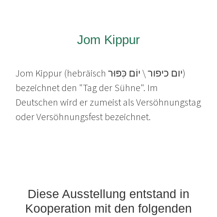
Jom Kippur
Jom Kippur (hebräisch יום כיפור \ יוֹם כִּפּוּר)
bezeichnet den "Tag der Sühne". Im
Deutschen wird er zumeist als Versöhnungstag
oder Versöhnungsfest bezeichnet.
Diese Ausstellung entstand in
Kooperation mit den folgenden