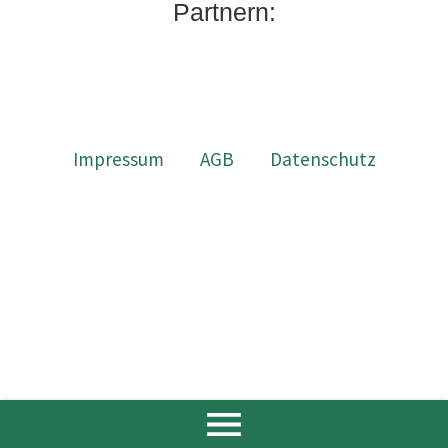
Partnern:
Impressum
AGB
Datenschutz