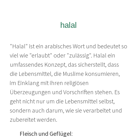
halal
"Halal" ist ein arabisches Wort und bedeutet so
viel wie "erlaubt" oder "zulässig". Halal ein
umfassendes Konzept, das sicherstellt, dass
die Lebensmittel, die Muslime konsumieren,
im Einklang mit ihren religiösen
Überzeugungen und Vorschriften stehen. Es
geht nicht nur um die Lebensmittel selbst,
sondern auch darum, wie sie verarbeitet und
zubereitet werden.
Fleisch und Geflügel
: