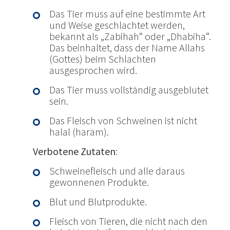
Das Tier muss auf eine bestimmte Art
und Weise geschlachtet werden,
bekannt als „Zabihah“ oder „Dhabiha“.
Das beinhaltet, dass der Name Allahs
(Gottes) beim Schlachten
ausgesprochen wird.
Das Tier muss vollständig ausgeblutet
sein.
Das Fleisch von Schweinen ist nicht
halal (haram).
Verbotene Zutaten
:
Schweinefleisch und alle daraus
gewonnenen Produkte.
Blut und Blutprodukte.
Fleisch von Tieren, die nicht nach den