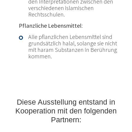
den Interpretationen zwischen den
verschiedenen islamischen
Rechtsschulen.
Pflanzliche Lebensmittel
:
Alle pflanzlichen Lebensmittel sind
grundsätzlich halal, solange sie nicht
mit haram Substanzen in Berührung
kommen.
Diese Ausstellung entstand in
Kooperation mit den folgenden
Partnern: