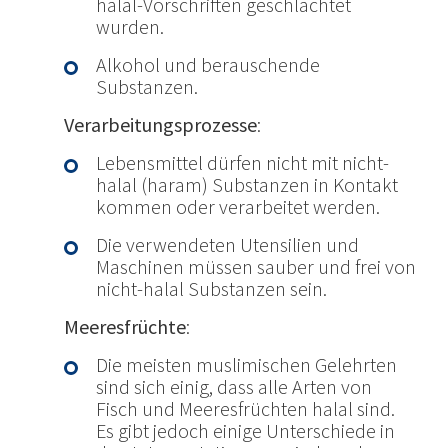
halal-Vorschriften geschlachtet
wurden.
Alkohol und berauschende
Substanzen.
Verarbeitungsprozesse
:
Lebensmittel dürfen nicht mit nicht-
halal (haram) Substanzen in Kontakt
kommen oder verarbeitet werden.
Die verwendeten Utensilien und
Maschinen müssen sauber und frei von
nicht-halal Substanzen sein.
Meeresfrüchte
:
Die meisten muslimischen Gelehrten
sind sich einig, dass alle Arten von
Fisch und Meeresfrüchten halal sind.
Es gibt jedoch einige Unterschiede in